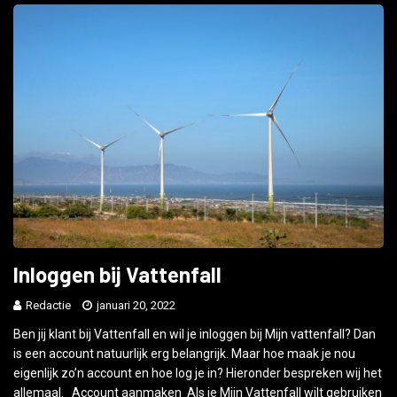
Inloggen bij Vattenfall
Redactie
januari 20, 2022
Ben jij klant bij Vattenfall en wil je inloggen bij Mijn vattenfall? Dan
is een account natuurlijk erg belangrijk. Maar hoe maak je nou
eigenlijk zo’n account en hoe log je in? Hieronder bespreken wij het
allemaal. Account aanmaken Als je Mijn Vattenfall wilt gebruiken