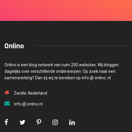
Onlino
Onlino is een blog netwerk van ruim 200 websites. Wij bloggen
dagelijks over verschillende onderwerpen. Op zoek naar een
samenwerking? Dan zij wij te bereiken op info @ onlino .nl
Zwolle, Nederland
info @ onlino.nl