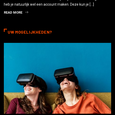
heb je natuurlijk wel een account maken. Deze kun je […]
READ MORE
UW MOGELIJKHEDEN?