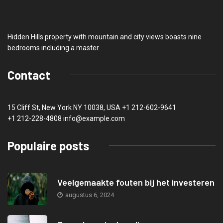
Hidden Hills property with mountain and city views boasts nine
bedrooms including a master.
Contact
15 Cliff St, New York NY 10038, USA
+1 212-602-9641
+1 212-228-4808 info@example.com
Populaire posts
Veelgemaakte fouten bij het investeren
augustus 6, 2024