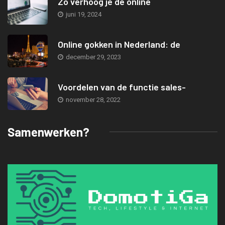
Zo verhoog je de online
juni 19, 2024
Online gokken in Nederland: de
december 29, 2023
Voordelen van de functie sales-
november 28, 2022
Samenwerken?