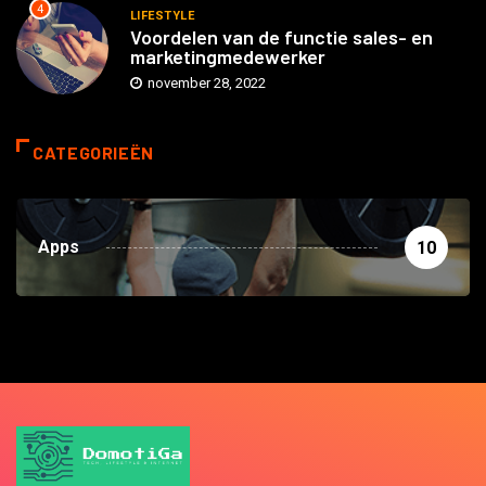
4
LIFESTYLE
Voordelen van de functie sales- en
marketingmedewerker
november 28, 2022
CATEGORIEËN
Apps
10