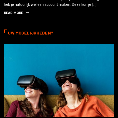
heb je natuurlijk wel een account maken. Deze kun je […]
READ MORE
UW MOGELIJKHEDEN?