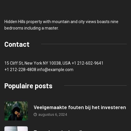
Hidden Hills property with mountain and city views boasts nine
bedrooms including a master.
Contact
15 Cliff St, New York NY 10038, USA
+1 212-602-9641
+1 212-228-4808 info@example.com
Populaire posts
Veelgemaakte fouten bij het investeren
augustus 6, 2024