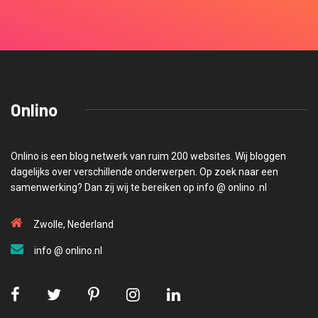
Onlino
Onlino is een blog netwerk van ruim 200 websites. Wij bloggen
dagelijks over verschillende onderwerpen. Op zoek naar een
samenwerking? Dan zij wij te bereiken op info @ onlino .nl
Zwolle, Nederland
info @ onlino.nl