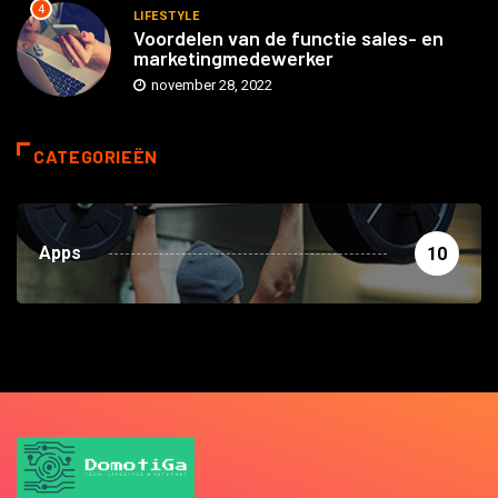
4
LIFESTYLE
Voordelen van de functie sales- en
marketingmedewerker
november 28, 2022
CATEGORIEËN
Apps
10