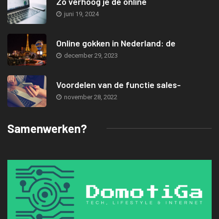
Zo verhoog je de online
juni 19, 2024
Online gokken in Nederland: de
december 29, 2023
Voordelen van de functie sales-
november 28, 2022
Samenwerken?