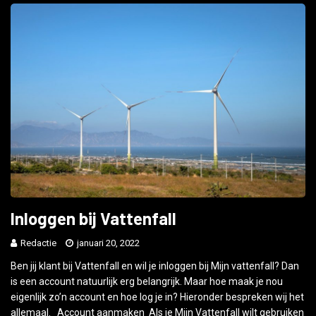
Inloggen bij Vattenfall
Redactie
januari 20, 2022
Ben jij klant bij Vattenfall en wil je inloggen bij Mijn vattenfall? Dan
is een account natuurlijk erg belangrijk. Maar hoe maak je nou
eigenlijk zo’n account en hoe log je in? Hieronder bespreken wij het
allemaal. Account aanmaken Als je Mijn Vattenfall wilt gebruiken