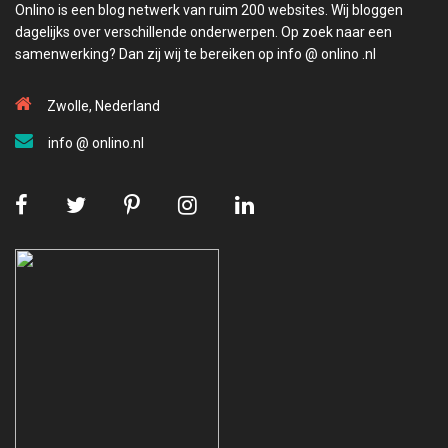
Onlino is een blog netwerk van ruim 200 websites. Wij bloggen
dagelijks over verschillende onderwerpen. Op zoek naar een
samenwerking? Dan zij wij te bereiken op info @ onlino .nl
Zwolle, Nederland
info @ onlino.nl