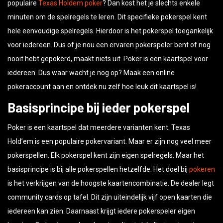
populaire
Texas Holdem poker
? Dan kost het je slechts enkele
minuten om de spelregels te leren. Dit specifieke pokerspel kent
hele eenvoudige spelregels. Hierdoor is het pokerspel toegankelijk
voor iedereen. Dus of je nou een ervaren pokerspeler bent of nog
nooit hebt gepokerd, maakt niets uit. Poker is een kaartspel voor
iedereen. Dus waar wacht je nog op? Maak een online
pokeraccount aan en ontdek nu zelf hoe leuk dit kaartspel is!
Basisprincipe bij ieder pokerspel
Poker is een kaartspel dat meerdere varianten kent. Texas
Hold’em is een populaire pokervariant. Maar er zijn nog veel meer
pokerspellen. Elk pokerspel kent zijn eigen spelregels. Maar het
basisprincipe is bij alle pokerspellen hetzelfde. Het doel bij
pokeren
is het verkrijgen van de hoogste kaartencombinatie. De dealer legt
community cards op tafel. Dit zijn uiteindelijk vijf open kaarten die
iedereen kan zien. Daarnaast krijgt iedere pokerspeler eigen