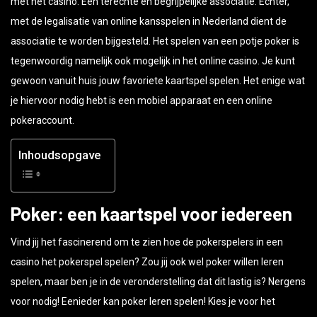
met het casino. Een terechte en begrijpelijke associatie. Echter,
met de legalisatie van online kansspelen in Nederland dient de
associatie te worden bijgesteld. Het spelen van een potje poker is
tegenwoordig namelijk ook mogelijk in het online casino. Je kunt
gewoon vanuit huis jouw favoriete kaartspel spelen. Het enige wat
je hiervoor nodig hebt is een mobiel apparaat en een online
pokeraccount.
Inhoudsopgave
Poker: een kaartspel voor iedereen
Vind jij het fascinerend om te zien hoe de pokerspelers in een
casino het pokerspel spelen? Zou jij ook wel poker willen leren
spelen, maar ben je in de veronderstelling dat dit lastig is? Nergens
voor nodig! Eenieder kan poker leren spelen! Kies je voor het