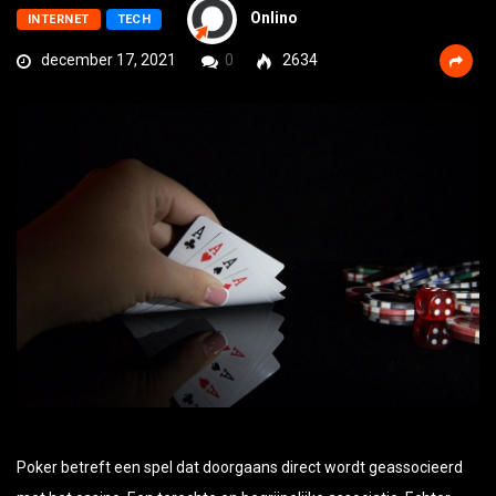
Onlino
INTERNET
TECH
december 17, 2021
0
2634
Poker betreft een spel dat doorgaans direct wordt geassocieerd