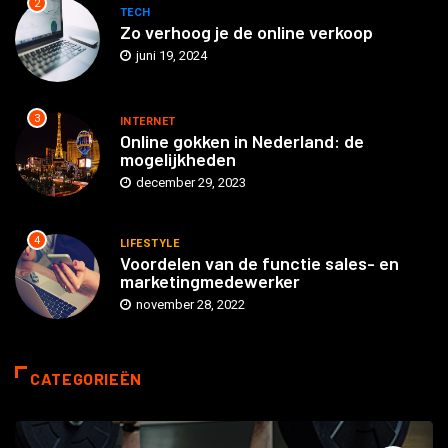
2
TECH
Zo verhoog je de online verkoop
juni 19, 2024
3
INTERNET
Online gokken in Nederland: de
mogelijkheden
december 29, 2023
4
LIFESTYLE
Voordelen van de functie sales- en
marketingmedewerker
november 28, 2022
CATEGORIEËN