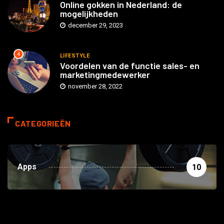
mogelijkheden
december 29, 2023
4
LIFESTYLE
Voordelen van de functie sales- en
marketingmedewerker
november 28, 2022
CATEGORIEËN
Apps
10