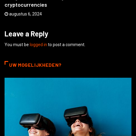
augustus 6, 2024
Leave a Reply
You must be
logged in
to post a comment.
UW MOGELIJKHEDEN?