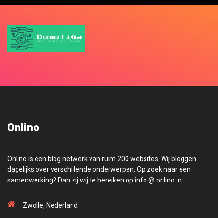
Onlino
Onlino is een blog netwerk van ruim 200 websites. Wij bloggen
dagelijks over verschillende onderwerpen. Op zoek naar een
samenwerking? Dan zij wij te bereiken op info @ onlino .nl
Zwolle, Nederland
info @ onlino.nl