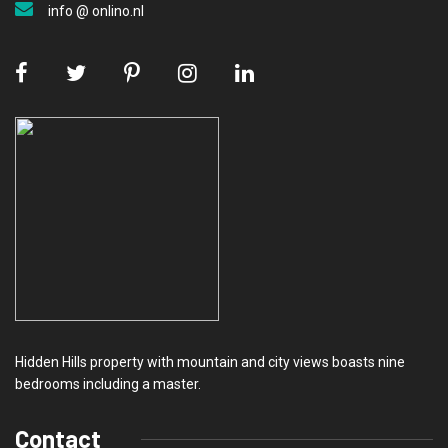
Hidden Hills property with mountain and city views boasts nine
bedrooms including a master.
Contact