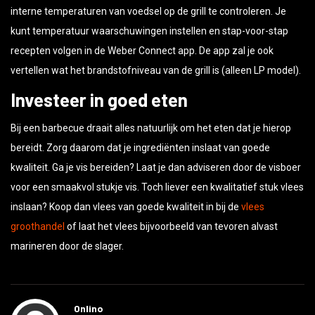
kunt temperatuur waarschuwingen instellen en stap-voor-stap
recepten volgen in de Weber Connect app. De app zal je ook
vertellen wat het brandstofniveau van de grill is (alleen LP model).
Investeer in goed eten
Bij een barbecue draait alles natuurlijk om het eten dat je hierop
bereidt. Zorg daarom dat je ingrediënten inslaat van goede
kwaliteit. Ga je vis bereiden? Laat je dan adviseren door de visboer
voor een smaakvol stukje vis. Toch liever een kwalitatief stuk vlees
inslaan? Koop dan vlees van goede kwaliteit in bij de
vlees
groothandel
of laat het vlees bijvoorbeeld van tevoren alvast
marineren door de slager.
Onlino