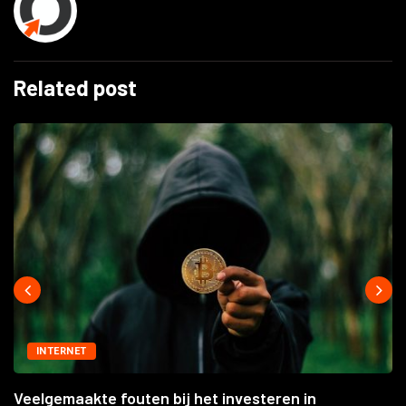
Related post
INTERNET
Veelgemaakte fouten bij het investeren in
cryptocurrencies