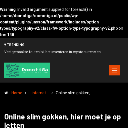
Warning
: Invalid argument supplied for foreach() in
/home/domotiga/domotiga.nl/public/wp-
content/plugins/unyson/framework/includes/option-
types/typography-v2/class-fw-option-type-typography-v2.php
on
line
148
TRENDING
ies
Zo verhoog je de online verkoop
Home
Internet
Online slim gokken,…
Online slim gokken, hier moet je op
letten