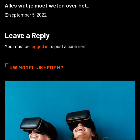
Alles wat je moet weten over het...
september 5, 2022
Leave a Reply
You must be
logged in
to post a comment.
UW MOGELIJKHEDEN?