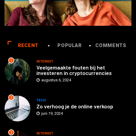
RECENT
POPULAR
COMMENTS
1
INTERNET
Veelgemaakte fouten bij het
investeren in cryptocurrencies
augustus 6, 2024
2
TECH
Zo verhoog je de online verkoop
juni 19, 2024
3
INTERNET