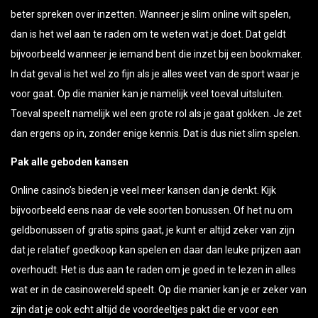
beter spreken over inzetten. Wanneer je slim online wilt spelen,
dan is het wel aan te raden om te weten wat je doet. Dat geldt
bijvoorbeeld wanneer je iemand bent die inzet bij een bookmaker.
In dat geval is het wel zo fijn als je alles weet van de sport waar je
voor gaat. Op die manier kan je namelijk veel toeval uitsluiten.
Toeval speelt namelijk wel een grote rol als je gaat gokken. Je zet
dan ergens op in, zonder enige kennis. Dat is dus niet slim spelen.
Pak alle geboden kansen
Online casino’s bieden je veel meer kansen dan je denkt. Kijk
bijvoorbeeld eens naar de vele soorten bonussen. Of het nu om
geldbonussen of gratis spins gaat, je kunt er altijd zeker van zijn
dat je relatief goedkoop kan spelen en daar dan leuke prijzen aan
overhoudt. Het is dus aan te raden om je goed in te lezen in alles
wat er in de casinowereld speelt. Op die manier kan je er zeker van
zijn dat je ook echt altijd de voordeeltjes pakt die er voor een