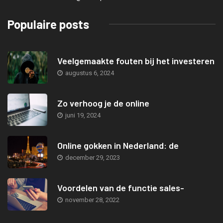
Populaire posts
Veelgemaakte fouten bij het investeren
augustus 6, 2024
Zo verhoog je de online
juni 19, 2024
Online gokken in Nederland: de
december 29, 2023
Voordelen van de functie sales-
november 28, 2022