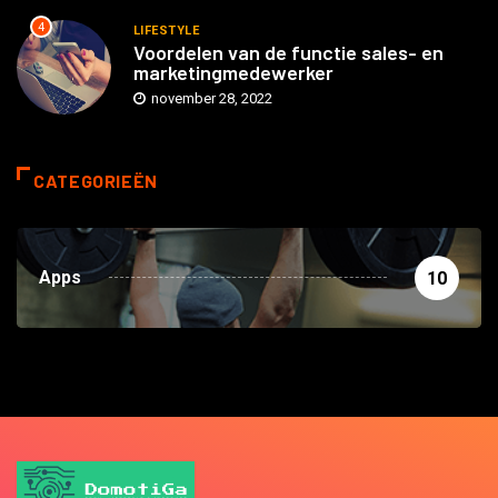
4
LIFESTYLE
Voordelen van de functie sales- en
marketingmedewerker
november 28, 2022
CATEGORIEËN
Apps
10