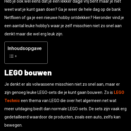
Heb je ook wel eens dat je een lekker dagje vrij bent maar je niet
weet wat je kunt gaan doen? Ga je weer de hele dag op de bank
Netflixen of ga je een nieuwe hobby ontdekken? Hieronder vind je
een aantal leuke hobby’s waar je zelf misschien niet zo snel aan
denkt maar die wel erg leuk zijn.
Inhoudsopgave
LEGO bouwen
Je denkt er als volwassene misschien niet zo snel aan, maar er
zijn genoeg leuke LEGO-sets die je kunt gaan bouwen. Zo is
LEGO
Technic
een thema van LEGO die over het algemeen net wat
meer uitdaging biedt dan normale LEGO-sets. De sets zijn vaak erg
gedetailleerd waardoor de producten, zoals een auto, zelfs kan
bewegen.