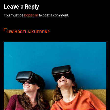
Leave a Reply
You must be
logged in
to post a comment.
UW MOGELIJKHEDEN?