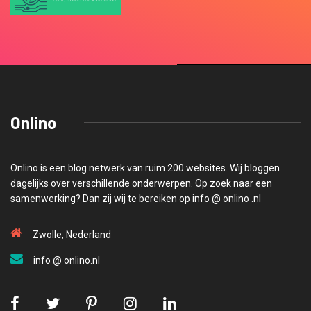
Onlino
Onlino is een blog netwerk van ruim 200 websites. Wij bloggen
dagelijks over verschillende onderwerpen. Op zoek naar een
samenwerking? Dan zij wij te bereiken op info @ onlino .nl
Zwolle, Nederland
info @ onlino.nl