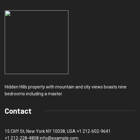
Hidden Hills property with mountain and city views boasts nine
bedrooms including a master.
Contact
15 Cliff St, New York NY 10038, USA
+1 212-602-9641
+1 212-228-4808 info@example.com